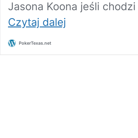
Jasona Koona jeśli chodzi 
Pięć
Czytaj dalej
rzeczy,
których
możesz
PokerTexas.net
nie
wiedzieć
o…
Jasonie
Koonie